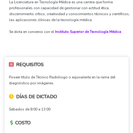
La Licenciatura en Tecnología Médica es una carrera que forma
profesionales con capacidad de gestionar con actitud ética,
discernimiento crítico, creatividad y conocimientos técnicos y científicos,
las aplicaciones clínicas de la tecnología médica.
Se dicta en convenio con el
Instituto Superior de Tecnología Médica
REQUISITOS
Poseer título de Técnico Radiólogo o equivalente en la rama del
diagnóstico por imágenes.
DÍAS DE DICTADO
Sábados de 8:00 a 13:00
COSTO