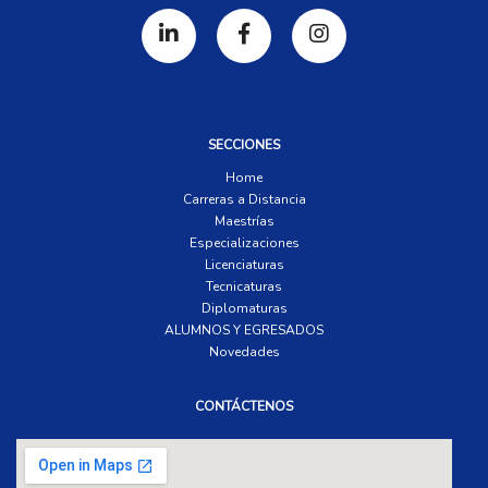
SECCIONES
Home
Carreras a Distancia
Maestrías
Especializaciones
Licenciaturas
Tecnicaturas
Diplomaturas
ALUMNOS Y EGRESADOS
Novedades
CONTÁCTENOS